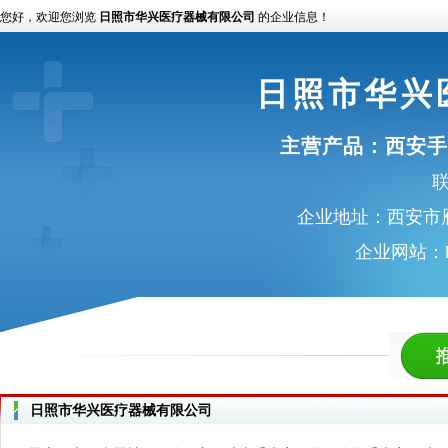
您好，欢迎您浏览
日照市华兴医疗器械有限公司
的企业信息！
日照市华兴
主营产品：
西安手
联
企业地址：西安市雁
企业网站：
日照市华兴医疗器械有限公司