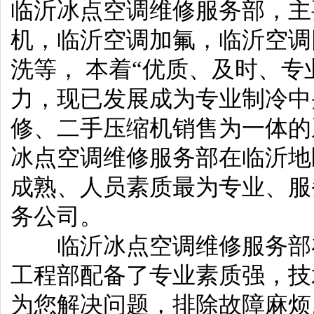
临沂冰点空调维修服务部，主
机，临沂空调加氟，临沂空调
洗等， 本着“优质、及时、专
力，现已发展成为专业制冷中
修、二手压缩机销售为一体的
冰点空调维修服务部在临沂地
成熟、人员素质最为专业、服
务公司。
临沂冰点空调维修服务部在
工程部配备了专业素质强，技
为您解决问题，排除故障麻烦