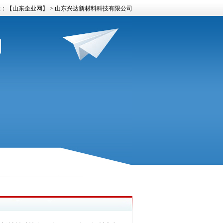
置：
【山东企业网】
> 山东兴达新材料科技有限公司
司