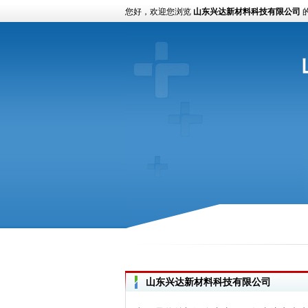
您好，欢迎您浏览
山东兴达新材料科技有限公司
山东兴达新材料科技有限公司