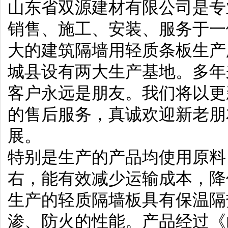
山东省双源建材有限公司是专
销售、施工、安装、服务于一
大的建筑隔墙用轻质条板生产
城县设有两大生产基地。多年
客户永远是朋友。我们将以更
的售后服务，真诚欢迎新老朋
展。
特别是生产的产品均使用原料
右，能有效减少运输成本，降
生产的轻质隔墙板具有保温隔
渗、防火的性能。产品经过《