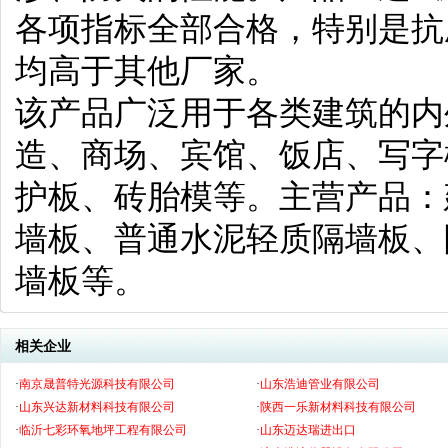
各项指标全部合格，特别是抗
均高于其他厂家。
该产品广泛用于各类建筑的内
造、商场、宾馆、饭店、写字
护板、砖胎模等。主营产品：
墙板、普通水泥轻质隔墙板、
墙板等。
相关企业
·
南京晟普特光源科技有限公司
·
山东浩迪管业有限公司
·
山东兴达新材料科技有限公司
·
陕西一乐新材料科技有限公司
·
临沂七彩环氧地坪工程有限公司
·
山东迈达瑞进出口