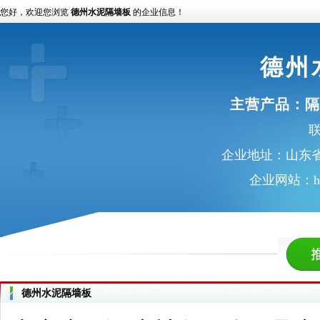
您好，欢迎您浏览
德州水泥隔墙板
的企业信息！
德州
主营产品：
隔
联
企业地址：山东
企业网站：
h
德州水泥隔墙板