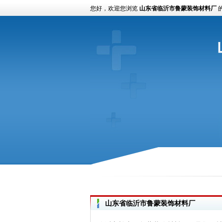
您好，欢迎您浏览
山东省临沂市鲁蒙装饰材料厂
山东省临沂市鲁蒙装饰材料厂