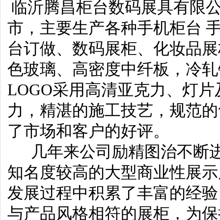
临沂腾昌柜台数码展具有限公
市，主要生产各种手机柜台 手
台订做、数码展柜、化妆品展
色玻璃、高密度中纤板，冷轧
LOGO采用高清亚克力、灯
力，精湛的施工技艺，规范的
了市场和客户的好评。
几年来公司励精图治不断进
知名度较高的大型商业性展示
发展过程中积累了丰富的经验
与产品风格相符的展柜，为保