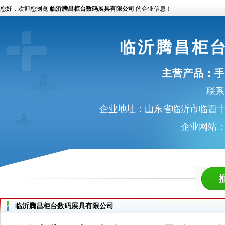
您好，欢迎您浏览
临沂腾昌柜台数码展具有限公司
的企业信息！
临沂腾昌柜
主营产品：
手
联系电
企业地址：山东省临沂市临西十
企业网站
临沂腾昌柜台数码展具有限公司