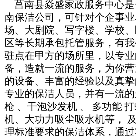
莒南县焱盛家政服务中心是
南保洁公司，可针对个企事业
场、大剧院、写字楼、学校、
区等长期承包托管服务，有我
驻点在甲方的场所里，以专业
备，造就一流的服务，为你营
的设备、丰富的经验以及真挚
专业的保洁人员，并有一流的
枪 、干泡沙发机 、 多功能
机、大功力吸尘吸水机等， 
理标准要求的保洁体系，通过