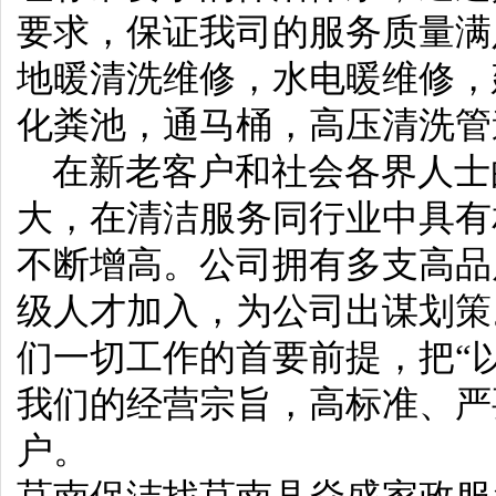
要求，保证我司的服务质量满
地暖清洗维修，水电暖维修，
化粪池，通马桶，高压清洗管
在新老客户和社会各界人士
大，在清洁服务同行业中具有
不断增高。公司拥有多支高品
级人才加入，为公司出谋划策
们一切工作的首要前提，把“
我们的经营宗旨，高标准、严
户。