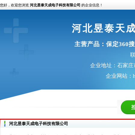
您好，欢迎您浏览
河北昱泰天成电子科技有限公司
的企业信息！
河北昱泰天
主营产品：
保定360
联
企业地址：石家庄市
企业网站：
河北昱泰天成电子科技有限公司